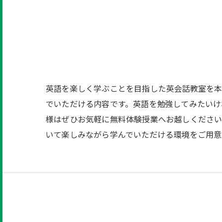
英語を楽しく学ぶことを目指した英会話教室を本
でいただける内容です。英語を勉強してみたいけ
様はぜひお気軽に無料体験授業へお越しください
いて楽しみながら学んでいただける環境をご用意