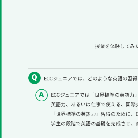
授業を体験してみ
ECCジュニアでは、どのような英語の習
ECCジュニアでは「世界標準の英語
英語力、あるいは仕事で使える、国際
「世界標準の英語力」習得のために、
学生の段階で英語の基礎を完成させ、