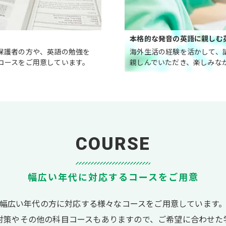
本格的な発音の英語に親しむ
保護者の方や、英語の勉強を
海外生活の経験を活かして、
コースをご用意しています。
親しんでいただき、楽しみな
COURSE
幅広い年代に対応するコースをご用意
幅広い年代の方に対応する様々なコースをご用意しています
対策やその他の科目コースもありますので、ご希望に合わせた