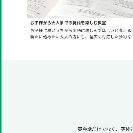
お子様から大人までの英語を楽しむ教室
お子様に早いうちから英語に親しんでほしいと考える
新たに始めたい大人の方にも、幅広く対応した多彩な
英会話だけでなく、英検