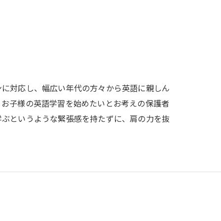
ンに対応し、幅広い年代の方々から英語に親しん
、お子様の英語学習を始めたいとお考えの保護者
学ぶというような緊張感を持たずに、肩の力を抜