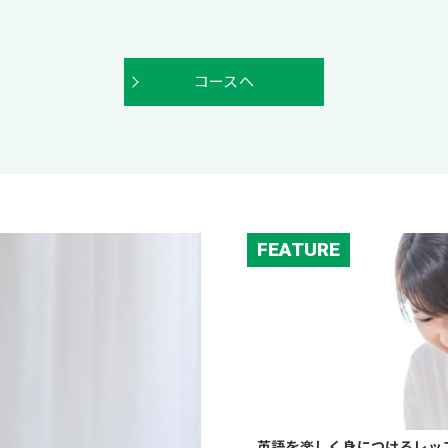
コースへ
FEATURE
英語を楽しく身につけるレッ