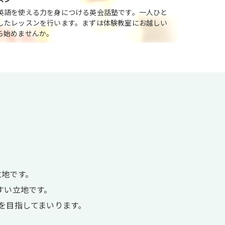
英語を使える力を身につける英会話塾です。一人ひと
したレッスンを行います。まずは体験教室にお越しい
ら始めませんか。
立地です。
すい立地です。
を目指してまいります。