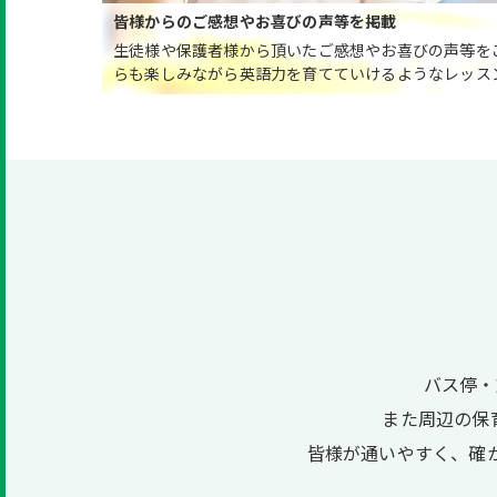
皆様からのご感想やお喜びの声等を掲載
生徒様や保護者様から頂いたご感想やお喜びの声等を
らも楽しみながら英語力を育てていけるようなレッス
バス停・
また周辺の保
皆様が通いやすく、確