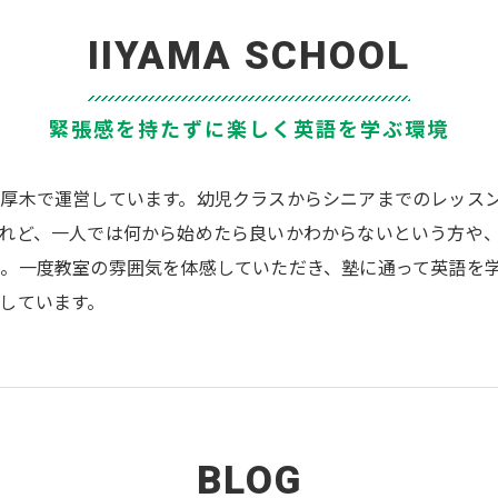
IIYAMA SCHOOL
緊張感を持たずに楽しく英語を学ぶ環境
厚木で運営しています。幼児クラスからシニアまでのレッス
れど、一人では何から始めたら良いかわからないという方や
。一度教室の雰囲気を体感していただき、塾に通って英語を
しています。
BLOG