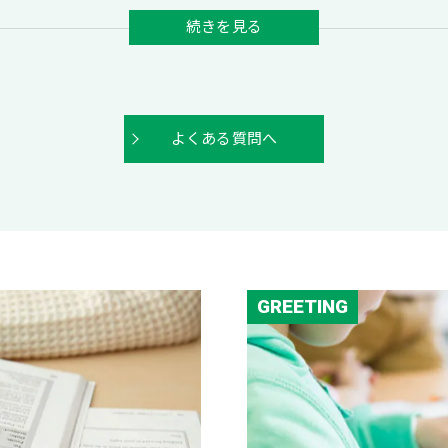
よくある質問へ
GREETING