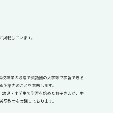
て掲載しています。
高校卒業の段階で英語圏の大学等で学習できる
る英語力のことを意味します。
。幼児・小学生で学習を始めたお子さまが、中
英語教育を実践しております。