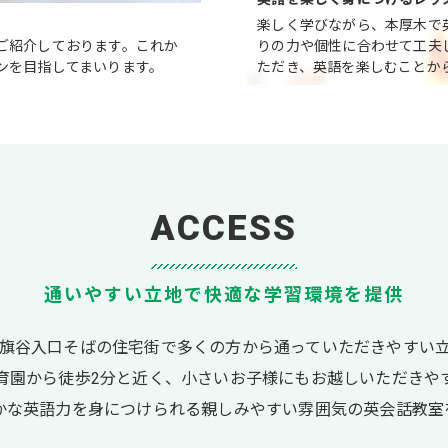
楽しく学びながら、本厚木で
ご紹介しております。これか
りの力や個性に合わせて工夫
ンを目指してまいります。
ただき、英語を楽しむことか
ACCESS
通いやすい立地で快適な学習環境を提供
旗谷入口そばの住宅街で多くの方から通っていただきやすい
育園から徒歩2分と近く、小さいお子様にもお越しいただきや
かな英語力を身につけられる親しみやすい雰囲気の英会話教室