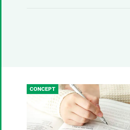
CONCEPT