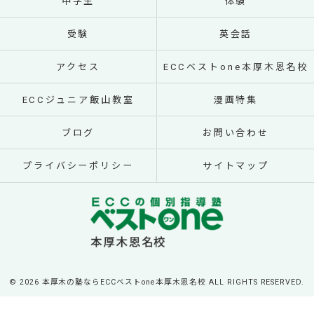
中学生
体験
受験
英会話
アクセス
ECCベストone本厚木恩名校
ECCジュニア飯山教室
漫画特集
ブログ
お問い合わせ
プライバシーポリシー
サイトマップ
© 2026 本厚木の塾ならECCベストone本厚木恩名校 ALL RIGHTS RESERVED.