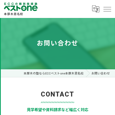
お問い合わせ
本厚木の塾ならECCベストone本厚木恩名校
お問い合わせ
CONTACT
見学希望や資料請求など幅広く対応