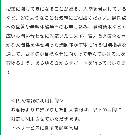
授業に関して気になることがある、入塾を検討している
など、どのようなことも気軽にご相談ください。疑問点
への回答や無料体験学習のお申し込み、資料請求など幅
広いお問い合わせに対応いたします。高い指導技術と豊
かな人間性を併せ持った講師陣が丁寧に行う個別指導を
通して、お子様が目標や夢に向かって歩んでいける力を
育めるよう、あらゆる面からサポートを行ってまいりま
す。
＜個人情報の利用目的＞
お客様よりお預かりした個人情報は、以下の目的に
限定し利用させていただきます。
・本サービスに関する顧客管理