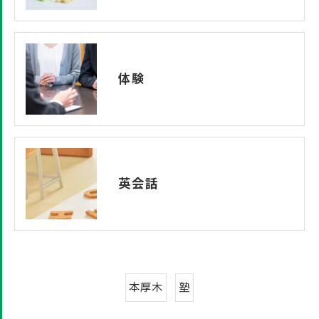
体験
英会話
本厚木
塾