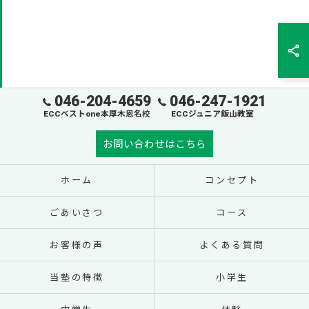
046-204-4659
046-247-1921
ECCベストone本厚木恩名校
ECCジュニア飯山教室
お問い合わせはこちら
ホーム
コンセプト
ごあいさつ
コース
お客様の声
よくある質問
当塾の特徴
小学生