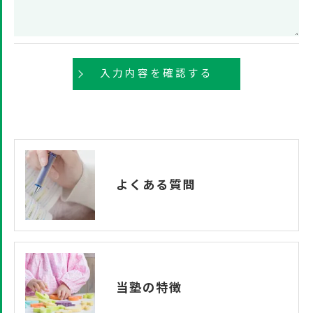
きにつきましては、お電話でお問合せ下さい。
よくある質問
当塾の特徴