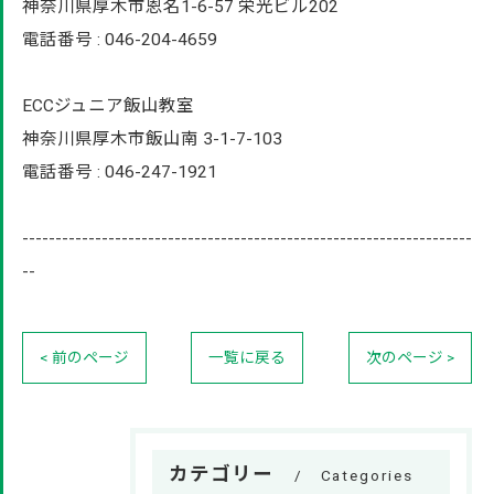
神奈川県厚木市恩名1-6-57 栄光ビル202
電話番号 : 046-204-4659
ECCジュニア飯山教室
神奈川県厚木市飯山南 3-1-7-103
電話番号 : 046-247-1921
--------------------------------------------------------------------
--
< 前のページ
一覧に戻る
次のページ >
カテゴリー
Categories