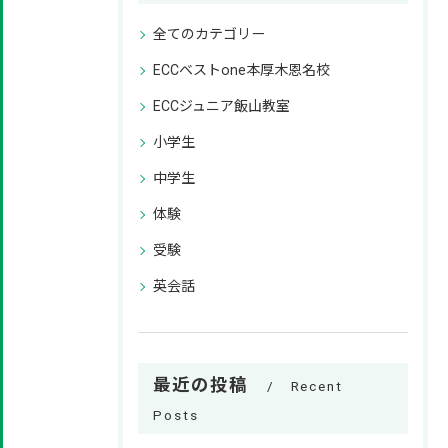
全てのカテゴリー
ECCベストone本厚木恩名校
ECCジュニア飯山教室
小学生
中学生
体験
受験
英会話
最近の投稿
Recent
Posts