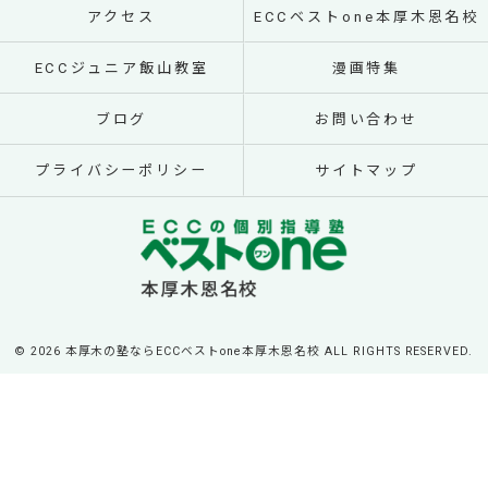
アクセス
ECCベストone本厚木恩名校
ECCジュニア飯山教室
漫画特集
ブログ
お問い合わせ
プライバシーポリシー
サイトマップ
© 2026 本厚木の塾ならECCベストone本厚木恩名校 ALL RIGHTS RESERVED.