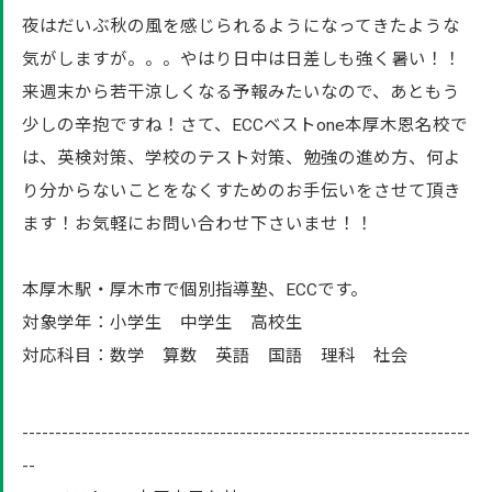
夜はだいぶ秋の風を感じられるようになってきたような
気がしますが。。。やはり日中は日差しも強く暑い！！
来週末から若干涼しくなる予報みたいなので、あともう
少しの辛抱ですね！さて、ECCベストone本厚木恩名校で
は、英検対策、学校のテスト対策、勉強の進め方、何よ
り分からないことをなくすためのお手伝いをさせて頂き
ます！お気軽にお問い合わせ下さいませ！！
本厚木駅・厚木市で個別指導塾、ECCです。
対象学年：小学生 中学生 高校生
対応科目：数学 算数 英語 国語 理科 社会
--------------------------------------------------------------------
--