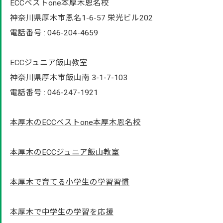
ECCベストone本厚木恩名校
神奈川県厚木市恩名1-6-57 栄光ビル202
電話番号 : 046-204-4659
ECCジュニア飯山教室
神奈川県厚木市飯山南 3-1-7-103
電話番号 : 046-247-1921
本厚木のECCベストone本厚木恩名校
本厚木のECCジュニア飯山教室
本厚木で育てる小学生の学習習慣
本厚木で中学生の学習を応援