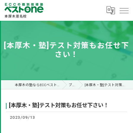
[本厚木・塾]テスト対策もお任せ下
さい！
本厚木の塾ならECCベストone本厚木恩名校
ブログ
[本厚木・塾]テスト対策もお任せ下さい！
[本厚木・塾]テスト対策もお任せ下さい！
2023/09/13