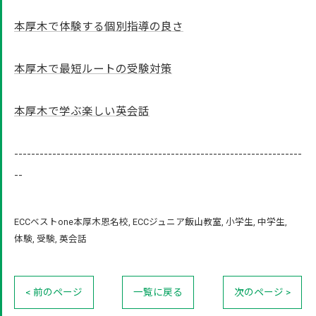
本厚木で体験する個別指導の良さ
本厚木で最短ルートの受験対策
本厚木で学ぶ楽しい英会話
--------------------------------------------------------------------
--
ECCベストone本厚木恩名校
ECCジュニア飯山教室
小学生
中学生
体験
受験
英会話
< 前のページ
一覧に戻る
次のページ >