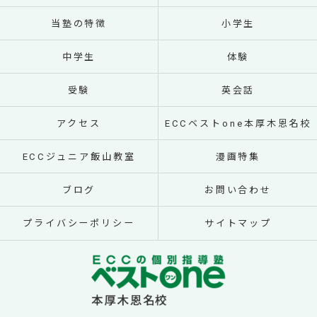
当塾の特徴
小学生
中学生
体験
受験
英会話
アクセス
ECCベストone本厚木恩名校
ECCジュニア飯山教室
漫画特集
ブログ
お問い合わせ
プライバシーポリシー
サイトマップ