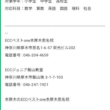
対象学年：小学生 中学生 高校生
対応科目：数学 算数 英語 国語 理科 社会
--------------------------------------------------------------------
--
ECCベストone本厚木恩名校
神奈川県厚木市恩名1-6-57 栄光ビル202
電話番号 : 046-204-4659
ECCジュニア飯山教室
神奈川県厚木市飯山南 3-1-7-103
電話番号 : 046-247-1921
本厚木のECCベストone本厚木恩名校