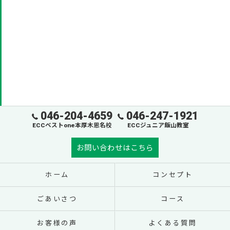
046-204-4659
046-247-1921
ECCベストone本厚木恩名校
ECCジュニア飯山教室
お問い合わせはこちら
ホーム
コンセプト
ごあいさつ
コース
お客様の声
よくある質問