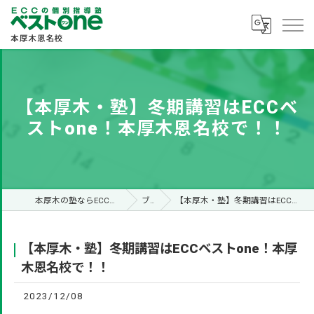
【本厚木・塾】冬期講習はECCベ
ストone！本厚木恩名校で！！
本厚木の塾ならECCベストone本厚木恩名校
ブログ
【本厚木・塾】冬期講習はECCベストone！本厚木恩名校で！！
【本厚木・塾】冬期講習はECCベストone！本厚
木恩名校で！！
2023/12/08