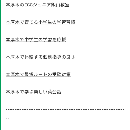
本厚木のECCジュニア飯山教室
本厚木で育てる小学生の学習習慣
本厚木で中学生の学習を応援
本厚木で体験する個別指導の良さ
本厚木で最短ルートの受験対策
本厚木で学ぶ楽しい英会話
--------------------------------------------------------------------
--