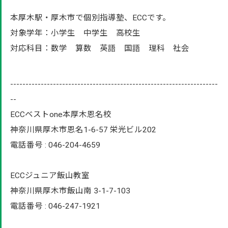
本厚木駅・厚木市で個別指導塾、ECCです。
対象学年：小学生 中学生 高校生
対応科目：数学 算数 英語 国語 理科 社会
--------------------------------------------------------------------
--
ECCベストone本厚木恩名校
神奈川県厚木市恩名1-6-57 栄光ビル202
電話番号 : 046-204-4659
ECCジュニア飯山教室
神奈川県厚木市飯山南 3-1-7-103
電話番号 : 046-247-1921