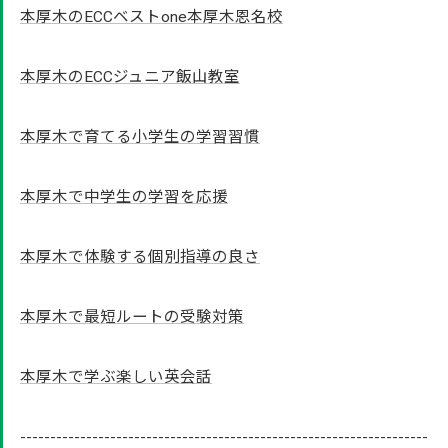
本厚木のECCベストone本厚木恩名校
本厚木のECCジュニア飯山教室
本厚木で育てる小学生の学習習慣
本厚木で中学生の学習を応援
本厚木で体験する個別指導の良さ
本厚木で最短ルートの受験対策
本厚木で学ぶ楽しい英会話
--------------------------------------------------------------------