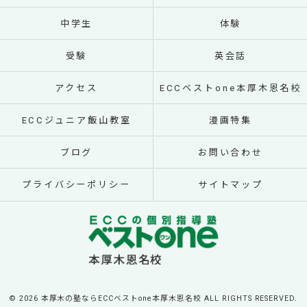
中学生
体験
受験
英会話
アクセス
ECCベストone本厚木恩名校
ECCジュニア飯山教室
漫画特集
ブログ
お問い合わせ
プライバシーポリシー
サイトマップ
© 2026 本厚木の塾ならECCベストone本厚木恩名校 ALL RIGHTS RESERVED.