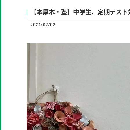
【本厚木・塾】中学生、定期テスト
2024/02/02