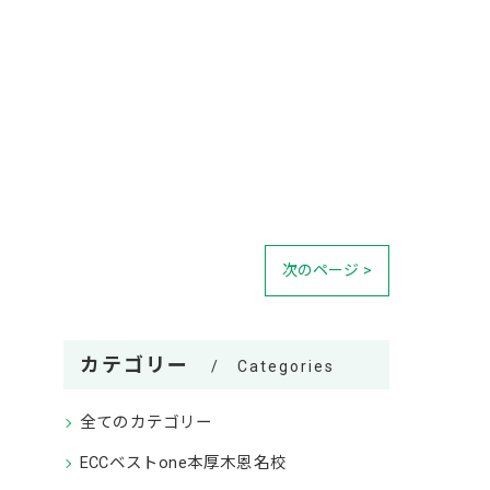
次のページ >
カテゴリー
Categories
全てのカテゴリー
ECCベストone本厚木恩名校