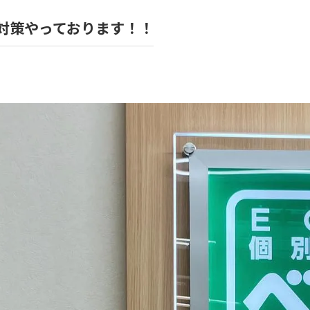
対策やっております！！