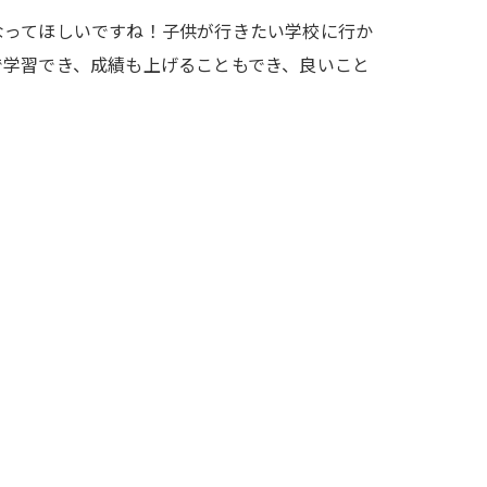
なってほしいですね！子供が行きたい学校に行か
で学習でき、成績も上げることもでき、良いこと