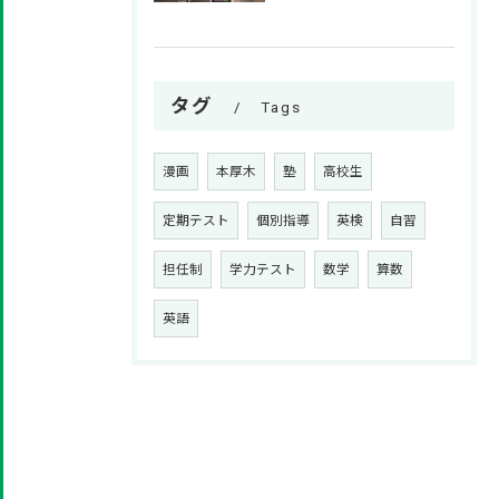
タグ
Tags
漫画
本厚木
塾
高校生
定期テスト
個別指導
英検
自習
担任制
学力テスト
数学
算数
英語