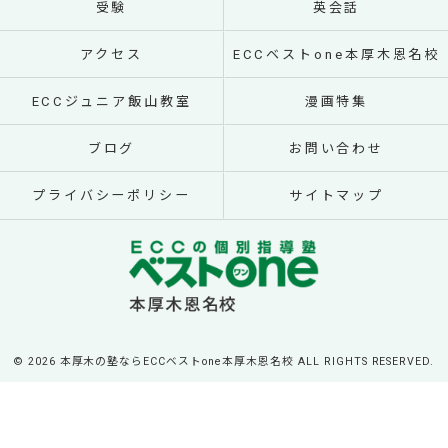
受験
英会話
アクセス
ECCベストone本厚木恩名校
ECCジュニア飯山教室
漫画特集
ブログ
お問い合わせ
プライバシーポリシー
サイトマップ
© 2026 本厚木の塾ならECCベストone本厚木恩名校 ALL RIGHTS RESERVED.