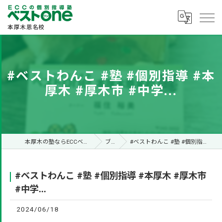
#ベストわんこ #塾 #個別指導 #本
厚木 #厚木市 #中学...
本厚木の塾ならECCベストone本厚木恩名校
ブログ
#ベストわんこ #塾 #個別指導 #本厚木 #厚木市 #中学...
#ベストわんこ #塾 #個別指導 #本厚木 #厚木市
#中学...
2024/06/18