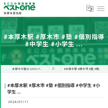
#本厚木駅 #厚木市 #塾 #個別指導
#中学生 #小学生 ...
本厚木の塾ならECCベストone本厚木恩名校
ブログ
#本厚木駅 #厚木市 #塾 #個別指導 #中学生 #小学生 ...
#本厚木駅 #厚木市 #塾 #個別指導 #中学生 #小
学生 ...
2024/07/11