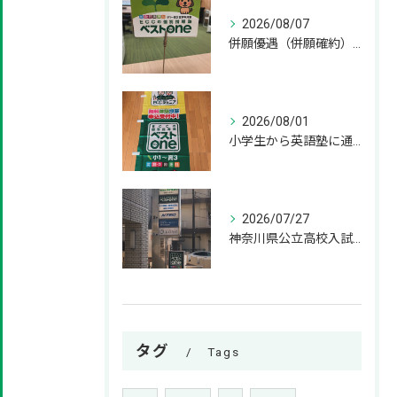
2026/08/07
併願優遇（併願確約）とは？神奈川県の私立高校受験の基礎知識 併願
2026/08/01
小学生から英語塾に通うメリット！いつから始めるのが正解？ 小学
2026/07/27
神奈川県公立高校入試の過去問はいつから解き始めるべきか？
タグ
Tags