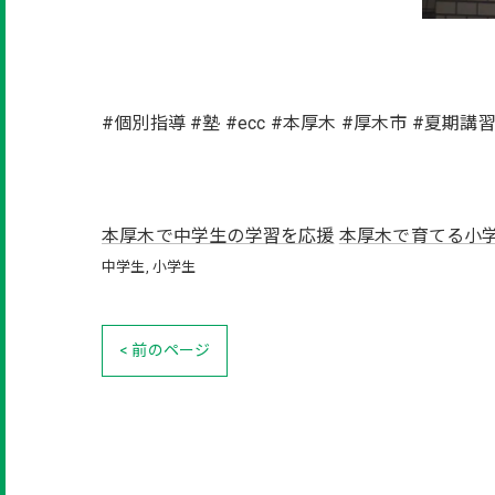
#個別指導 #塾 #ecc #本厚木 #厚木市 #夏期講
本厚木で中学生の学習を応援
本厚木で育てる小
中学生
小学生
< 前のページ