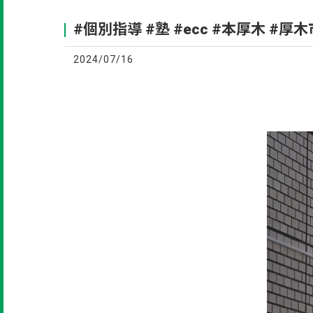
#個別指導 #塾 #ecc #本厚木 #厚木市
2024/07/16