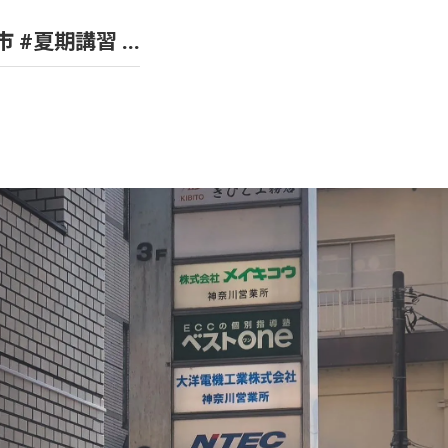
 #夏期講習 ...