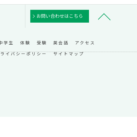
お問い合わせはこちら
中学生
体験
受験
英会話
アクセス
プライバシーポリシー
サイトマップ