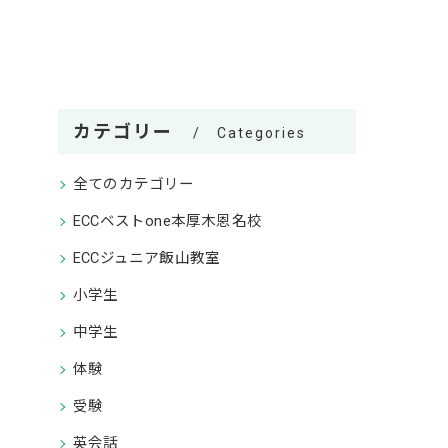
カテゴリー
Categories
全てのカテゴリー
ECCベストone本厚木恩名校
ECCジュニア飯山教室
小学生
中学生
体験
受験
英会話