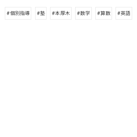
#個別指導
#塾
#本厚木
#数学
#算数
#英語