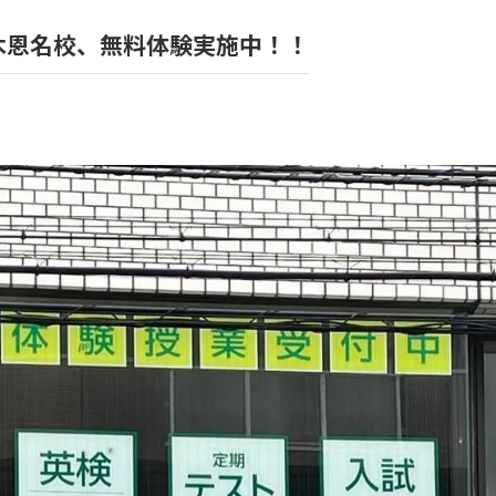
厚木恩名校、無料体験実施中！！