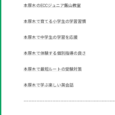
本厚木のECCジュニア飯山教室
本厚木で育てる小学生の学習習慣
本厚木で中学生の学習を応援
本厚木で体験する個別指導の良さ
本厚木で最短ルートの受験対策
本厚木で学ぶ楽しい英会話
---------------------------------------------------------