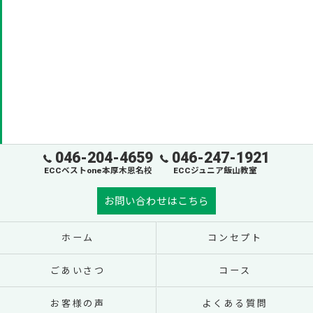
046-204-4659
046-247-1921
ECCベストone本厚木恩名校
ECCジュニア飯山教室
お問い合わせはこちら
ホーム
コンセプト
ごあいさつ
コース
お客様の声
よくある質問