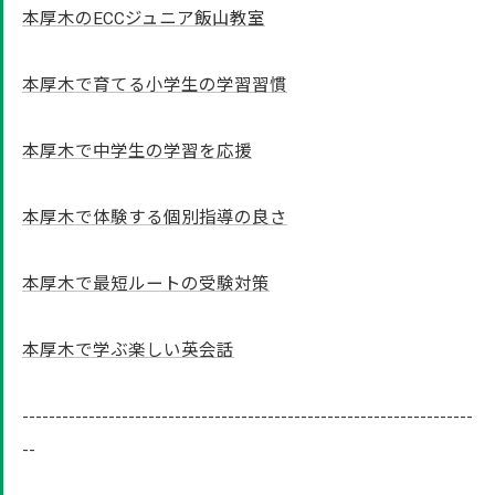
本厚木のECCジュニア飯山教室
本厚木で育てる小学生の学習習慣
本厚木で中学生の学習を応援
本厚木で体験する個別指導の良さ
本厚木で最短ルートの受験対策
本厚木で学ぶ楽しい英会話
--------------------------------------------------------------------
--