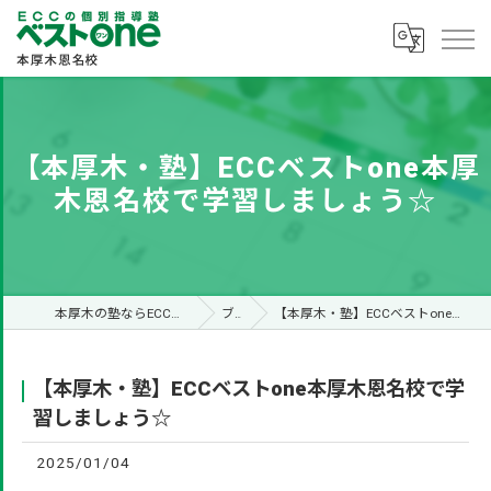
【本厚木・塾】ECCベストone本厚
木恩名校で学習しましょう☆
本厚木の塾ならECCベストone本厚木恩名校
ブログ
【本厚木・塾】ECCベストone本厚木恩名校で学習しましょう☆
【本厚木・塾】ECCベストone本厚木恩名校で学
習しましょう☆
2025/01/04