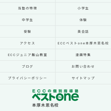
当塾の特徴
小学生
中学生
体験
受験
英会話
アクセス
ECCベストone本厚木恩名校
ECCジュニア飯山教室
漫画特集
ブログ
お問い合わせ
プライバシーポリシー
サイトマップ