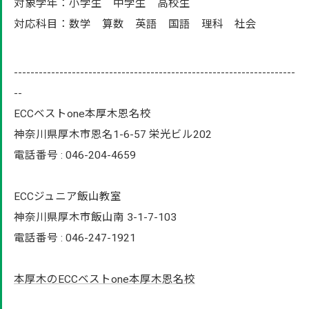
対象学年：小学生 中学生 高校生
対応科目：数学 算数 英語 国語 理科 社会
--------------------------------------------------------------------
--
ECCベストone本厚木恩名校
神奈川県厚木市恩名1-6-57 栄光ビル202
電話番号 : 046-204-4659
ECCジュニア飯山教室
神奈川県厚木市飯山南 3-1-7-103
電話番号 : 046-247-1921
本厚木のECCベストone本厚木恩名校