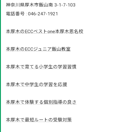
神奈川県厚木市飯山南 3-1-7-103
電話番号 : 046-247-1921
本厚木のECCベストone本厚木恩名校
本厚木のECCジュニア飯山教室
本厚木で育てる小学生の学習習慣
本厚木で中学生の学習を応援
本厚木で体験する個別指導の良さ
本厚木で最短ルートの受験対策