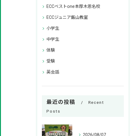
ECCベストone本厚木恩名校
ECCジュニア飯山教室
小学生
中学生
体験
受験
英会話
最近の投稿
Recent
Posts
2026/08/07