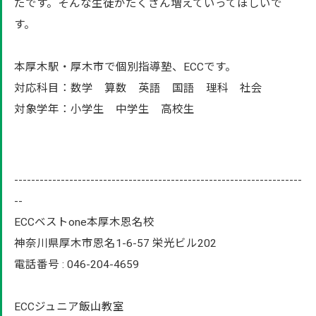
たです。そんな生徒がたくさん増えていってほしいで
す。
本厚木駅・厚木市で個別指導塾、ECCです。
対応科目：数学 算数 英語 国語 理科 社会
対象学年：小学生 中学生 高校生
--------------------------------------------------------------------
--
ECCベストone本厚木恩名校
神奈川県厚木市恩名1-6-57 栄光ビル202
電話番号 : 046-204-4659
ECCジュニア飯山教室