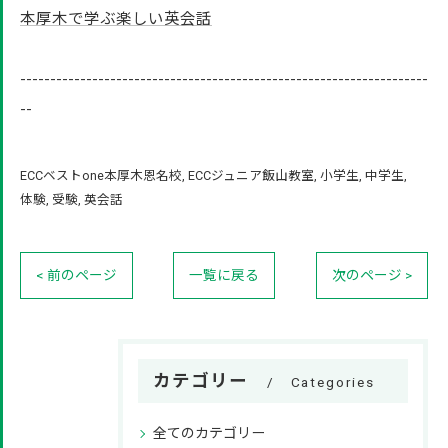
本厚木で学ぶ楽しい英会話
--------------------------------------------------------------------
--
ECCベストone本厚木恩名校
ECCジュニア飯山教室
小学生
中学生
体験
受験
英会話
< 前のページ
一覧に戻る
次のページ >
カテゴリー
Categories
全てのカテゴリー