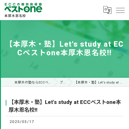
【本厚木・塾】Let's study at EC
Cベストone本厚木恩名校!!
本厚木の塾ならECCベストone本厚木恩名校
ブログ
【本厚木・塾】Let's study at ECCベストone本厚木恩名校!!
【本厚木・塾】Let's study at ECCベストone本
厚木恩名校!!
2025/03/17