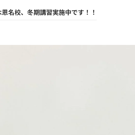
厚木恩名校、冬期講習実施中です！！