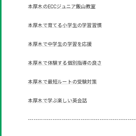
本厚木のECCジュニア飯山教室
本厚木で育てる小学生の学習習慣
本厚木で中学生の学習を応援
本厚木で体験する個別指導の良さ
本厚木で最短ルートの受験対策
本厚木で学ぶ楽しい英会話
---------------------------------------------------------