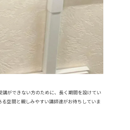
かなか受講ができない方のために、長く期間を設けてい
ある空間と親しみやすい講師達がお待ちしていま