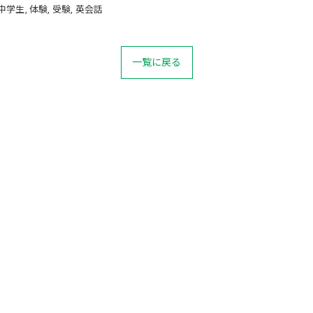
中学生
体験
受験
英会話
一覧に戻る