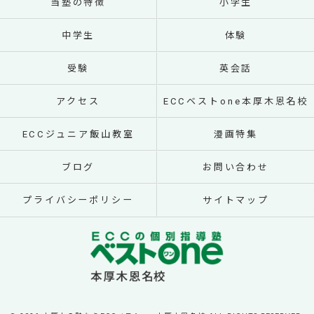
当塾の特徴
小学生
中学生
体験
受験
英会話
アクセス
ECCベストone本厚木恩名校
ECCジュニア飯山教室
漫画特集
ブログ
お問い合わせ
プライバシーポリシー
サイトマップ