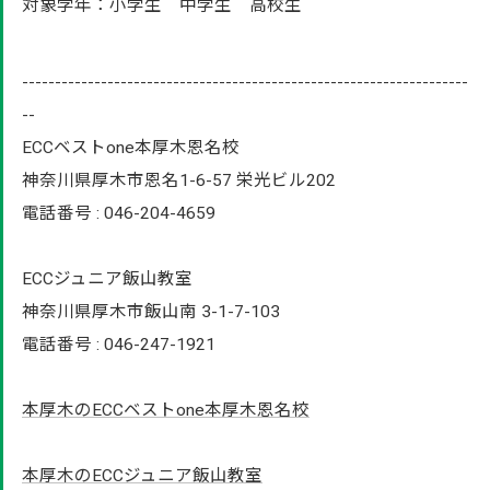
対象学年：小学生 中学生 高校生
--------------------------------------------------------------------
--
ECCベストone本厚木恩名校
神奈川県厚木市恩名1-6-57 栄光ビル202
電話番号 : 046-204-4659
ECCジュニア飯山教室
神奈川県厚木市飯山南 3-1-7-103
電話番号 : 046-247-1921
本厚木のECCベストone本厚木恩名校
本厚木のECCジュニア飯山教室