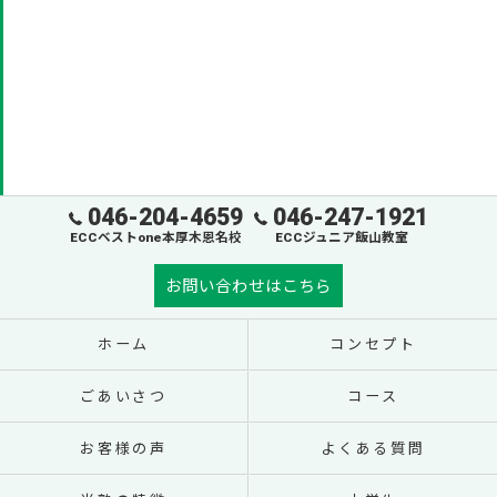
046-204-4659
046-247-1921
ECCベストone本厚木恩名校
ECCジュニア飯山教室
お問い合わせはこちら
ホーム
コンセプト
ごあいさつ
コース
お客様の声
よくある質問