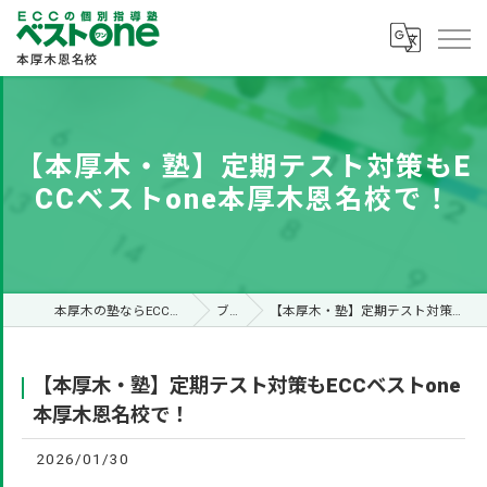
【本厚木・塾】定期テスト対策もE
CCベストone本厚木恩名校で！
本厚木の塾ならECCベストone本厚木恩名校
ブログ
【本厚木・塾】定期テスト対策もECCベストone本厚木恩名校で！
【本厚木・塾】定期テスト対策もECCベストone
本厚木恩名校で！
2026/01/30