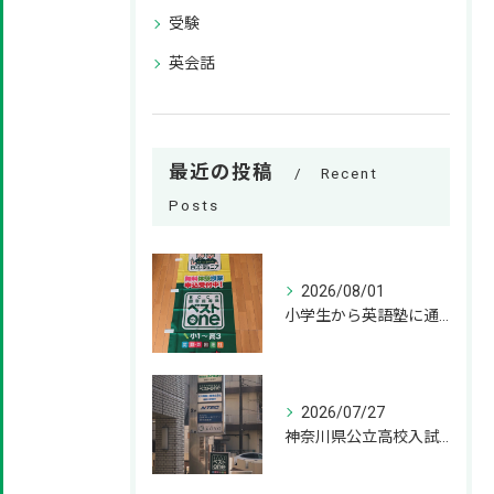
受験
英会話
最近の投稿
Recent
Posts
2026/08/01
小学生から英語塾に通うメリット！いつから始めるのが正解？ 小学
2026/07/27
神奈川県公立高校入試の過去問はいつから解き始めるべきか？