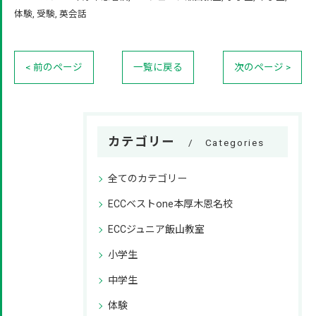
体験
受験
英会話
< 前のページ
一覧に戻る
次のページ >
カテゴリー
Categories
全てのカテゴリー
ECCベストone本厚木恩名校
ECCジュニア飯山教室
小学生
中学生
体験