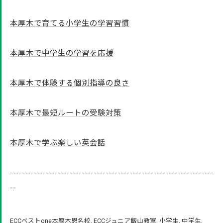
本厚木で育てる小学生の学習習慣
本厚木で中学生の学習を応援
本厚木で体験する個別指導の良さ
本厚木で最短ルートの受験対策
本厚木で学ぶ楽しい英会話
--------------------------------------------------------------------
--
ECCベストone本厚木恩名校
ECCジュニア飯山教室
小学生
中学生